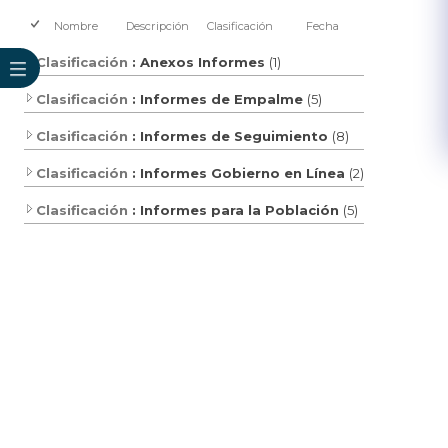
Nombre
Descripción
Clasificación
Fecha
Clasificación
: Anexos Informes
(1)
Clasificación
: Informes de Empalme
(5)
Clasificación
: Informes de Seguimiento
(8)
Clasificación
: Informes Gobierno en Línea
(2)
Clasificación
: Informes para la Población
(5)