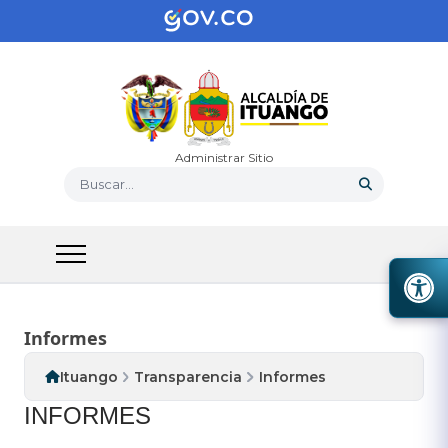
Administrar Sitio
Buscar...
Informes
Ituango
Transparencia
Informes
INFORMES