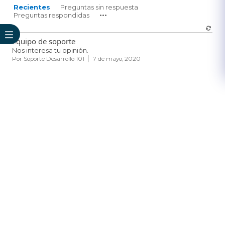
Recientes
Preguntas sin respuesta
Preguntas respondidas
Equipo de soporte
Nos interesa tu opinión.
Por
Soporte Desarrollo 101
7 de mayo, 2020