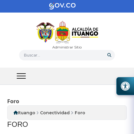
Administrar Sitio
Buscar...
Foro
Ituango
Conectividad
Foro
​FORO​